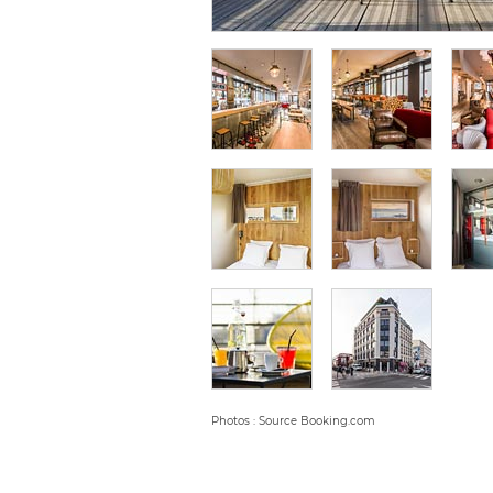
Photos : Source Booking.com