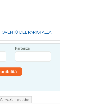
IOVENTÙ DEL PARIGI ALLA
Partenza
nformazioni pratiche