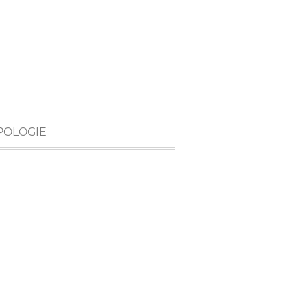
POLOGIE