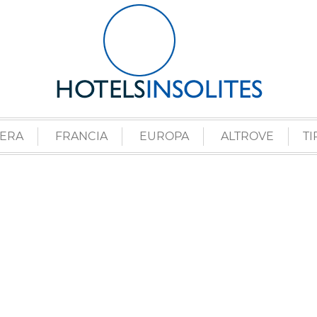
ZERA
FRANCIA
EUROPA
ALTROVE
TI