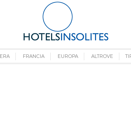
ZERA
FRANCIA
EUROPA
ALTROVE
TI