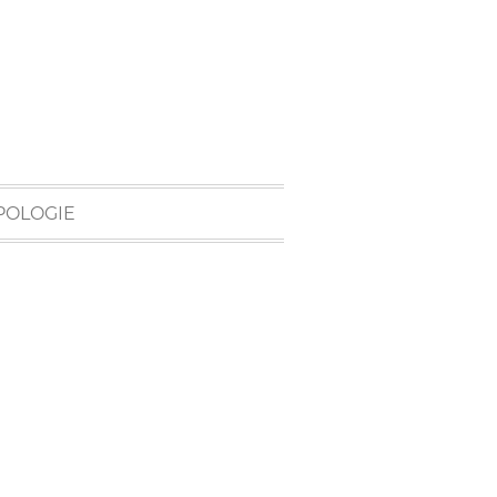
POLOGIE