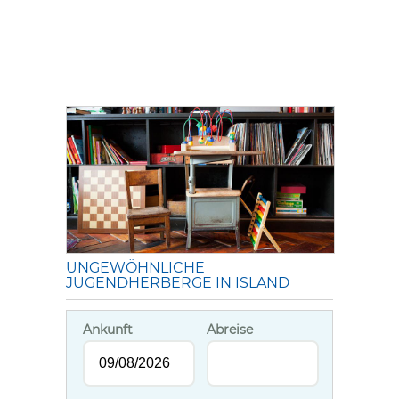
UNGEWÖHNLICHE
JUGENDHERBERGE IN ISLAND
Ankunft
Abreise