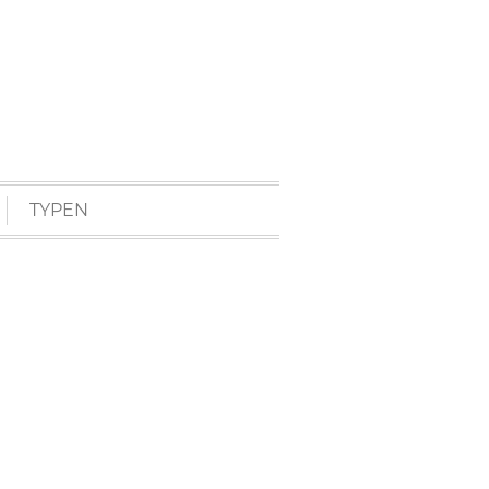
TYPEN