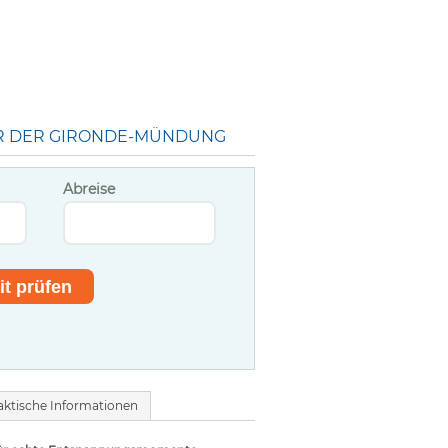
R DER GIRONDE-MÜNDUNG
Abreise
aktische Informationen