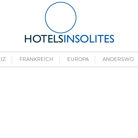
IZ
FRANKREICH
EUROPA
ANDERSWO