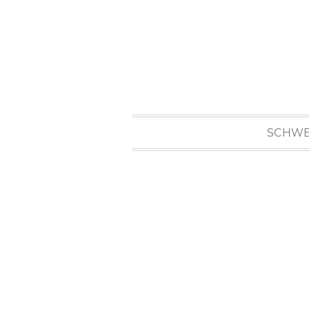
SCHWE