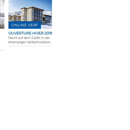
ONLINE VERF
OUVERTURE HIVER 2019
Nacht auf dem Gipfel in der
ehemaligen Seilbahnstation