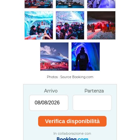
Photos : Source Booking.com
Arrivo
Partenza
In collaborazione con