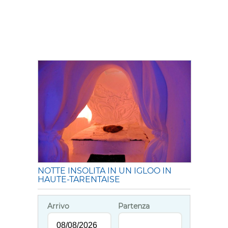
NOTTE INSOLITA IN UN IGLOO IN
HAUTE-TARENTAISE
Arrivo
Partenza