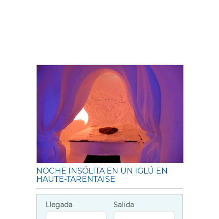
NOCHE INSÓLITA EN UN IGLÚ EN
HAUTE-TARENTAISE
Llegada
Salida