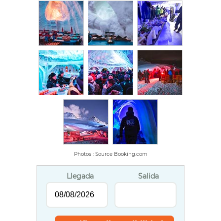
Photos : Source Booking.com
Llegada
Salida