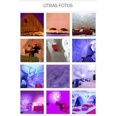
OTRAS FOTOS