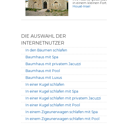
in einem kleinen Fort.
Houat-Insel
DIE AUSWAHL DER
INTERNETNUTZER
In den Bäumen schlafen
Baumhaus mit Spa
Baumhaus mit privatem Jacuzzi
Baumhaus mit Pool
Baumhaus mit Luxus
In einer Kugel schlafen
In einer Kugel schlafen mit Spa
In einer Kugel schlafen mit privatem Jacuzzi
In einer Kugel schlafen mit Pool
In einem Zigeunerwagen schlafen mit Spa
In einem Zigeunerwagen schlafen mit Pool