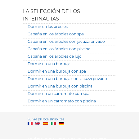
LA SELECCIÓN DE LOS
INTERNAUTAS
Dormir en los árboles
Cabaña en los árboles con spa
Cabaña en los árboles con jacuzzi privado
Cabaña en los árboles con piscina
Cabaña en los árboles de lujo
Dormir en una burbuja
Dormir en una burbuja con spa
Dormir en una burbuja con jacuzzi privado
Dormir en una burbuja con piscina
Dormir en un carromato con spa
Dormir en un carromato con piscina
Versione it
Suivre @HotelsInsolites
English version