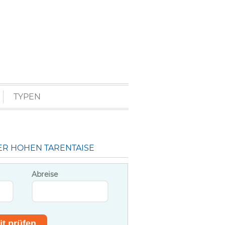
TYPEN
ER HOHEN TARENTAISE
Abreise