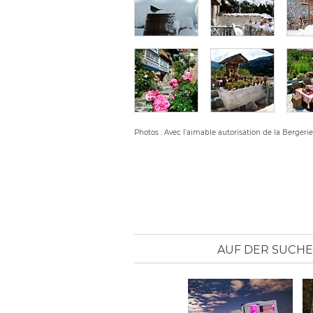
Photos : Avec l'aimable autorisation de la Bergeri
AUF DER SUCHE