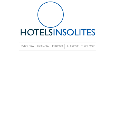
SVIZZERA
FRANCIA
EUROPA
ALTROVE
TIPOLOGIE