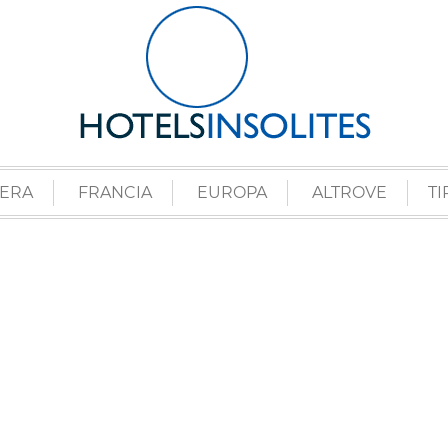
ZERA
FRANCIA
EUROPA
ALTROVE
TI