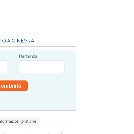
TO A GINEVRA
Partenza
nformazioni pratiche