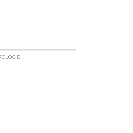
POLOGIE