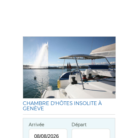
CHAMBRE D'HÔTES INSOLITE À
GENÈVE
Arrivée
Départ