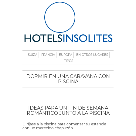
SUIZA
FRANCIA
EUROPA
EN OTROS LUGARES
TIPOS
DORMIR EN UNA CARAVANA CON
PISCINA
IDEAS PARA UN FIN DE SEMANA
ROMÁNTICO JUNTO A LA PISCINA
Diríjase a la piscina para comenzar su estancia
con un merecido chapuzón.