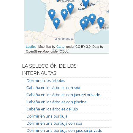
Leaflet
| Map tiles by
Carto
, under CC BY 3.0. Data by
OpenStreetMap, under ODbL.
LA SELECCIÓN DE LOS
INTERNAUTAS
Dormir en los árboles
Cabaña en los árboles con spa
Cabaña en los árboles con jacuzzi privado
Cabaña en los árboles con piscina
Cabaña en los árboles de lujo
Dormir en una burbuja
Dormir en una burbuja con spa
Dormir en una burbuja con jacuzzi privado