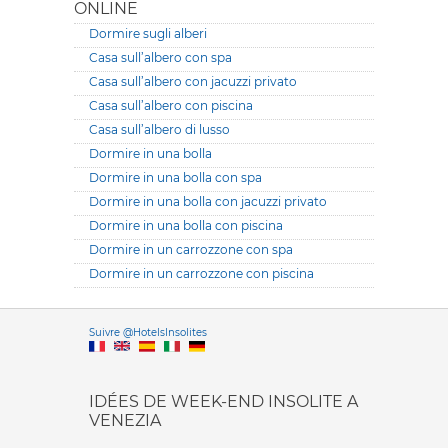
ONLINE
Dormire sugli alberi
Casa sull’albero con spa
Casa sull’albero con jacuzzi privato
Casa sull’albero con piscina
Casa sull’albero di lusso
Dormire in una bolla
Dormire in una bolla con spa
Dormire in una bolla con jacuzzi privato
Dormire in una bolla con piscina
Dormire in un carrozzone con spa
Dormire in un carrozzone con piscina
Versione it
Suivre @HotelsInsolites
English version
IDÉES DE WEEK-END INSOLITE A
VENEZIA