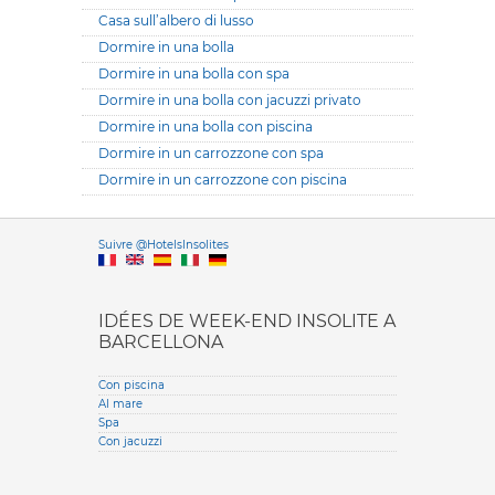
Casa sull’albero di lusso
Dormire in una bolla
Dormire in una bolla con spa
Dormire in una bolla con jacuzzi privato
Dormire in una bolla con piscina
Dormire in un carrozzone con spa
Dormire in un carrozzone con piscina
Versione it
Suivre @HotelsInsolites
English version
IDÉES DE WEEK-END INSOLITE A
BARCELLONA
Con piscina
Al mare
Spa
Con jacuzzi