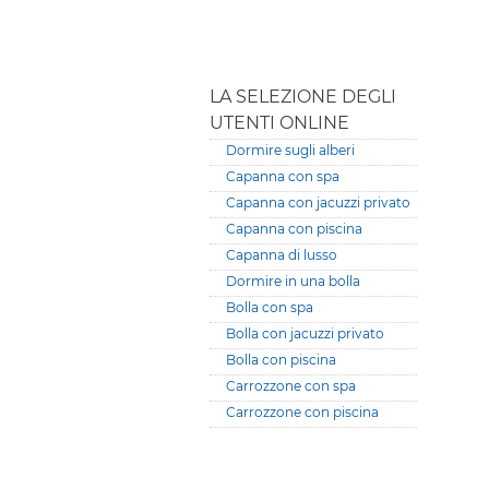
LA SELEZIONE DEGLI
UTENTI ONLINE
Dormire sugli alberi
Capanna con spa
Capanna con jacuzzi privato
Capanna con piscina
Capanna di lusso
Dormire in una bolla
Bolla con spa
Bolla con jacuzzi privato
Bolla con piscina
Carrozzone con spa
Carrozzone con piscina