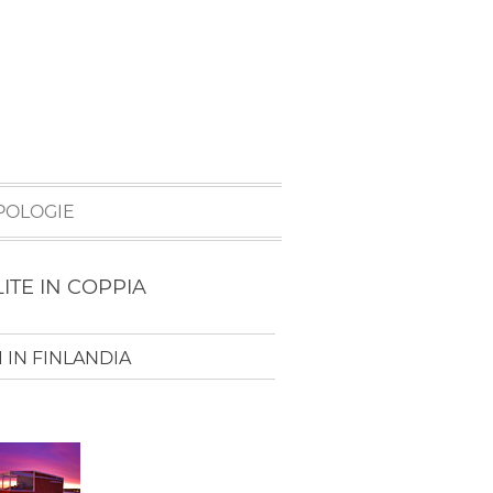
POLOGIE
ITE IN COPPIA
 IN FINLANDIA