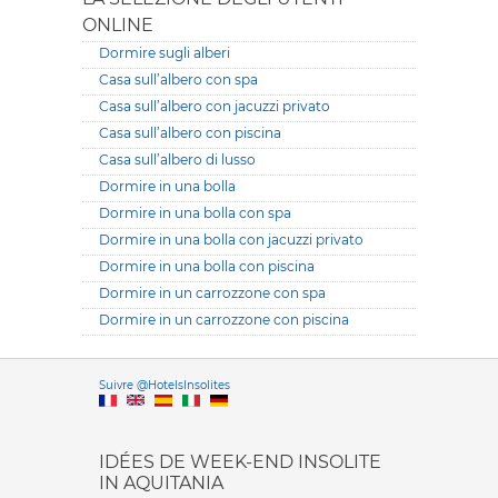
ONLINE
Dormire sugli alberi
Casa sull’albero con spa
Casa sull’albero con jacuzzi privato
Casa sull’albero con piscina
Casa sull’albero di lusso
Dormire in una bolla
Dormire in una bolla con spa
Dormire in una bolla con jacuzzi privato
Dormire in una bolla con piscina
Dormire in un carrozzone con spa
Dormire in un carrozzone con piscina
Versione it
Suivre @HotelsInsolites
English version
IDÉES DE WEEK-END INSOLITE
IN AQUITANIA