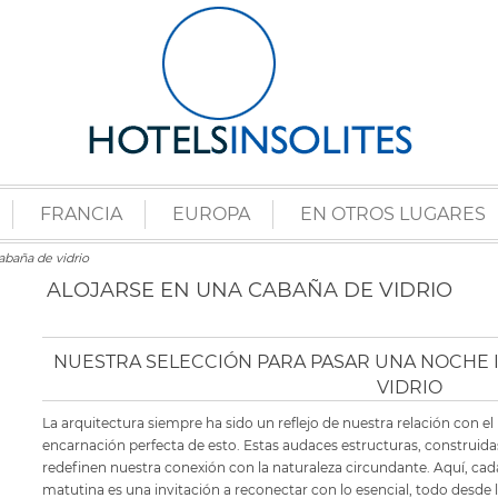
FRANCIA
EUROPA
EN OTROS LUGARES
abaña de vidrio
ALOJARSE EN UNA CABAÑA DE VIDRIO
NUESTRA SELECCIÓN PARA PASAR UNA NOCHE 
VIDRIO
La arquitectura siempre ha sido un reflejo de nuestra relación con el
encarnación perfecta de esto. Estas audaces estructuras, construid
redefinen nuestra conexión con la naturaleza circundante. Aquí, cada 
matutina es una invitación a reconectar con lo esencial, todo desde 