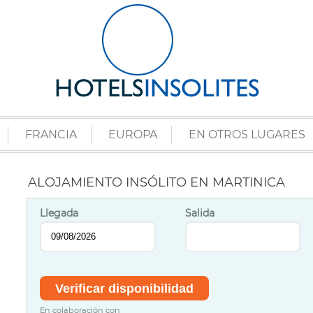
FRANCIA
EUROPA
EN OTROS LUGARES
ALOJAMIENTO INSÓLITO EN MARTINICA
Llegada
Salida
En colaboración con