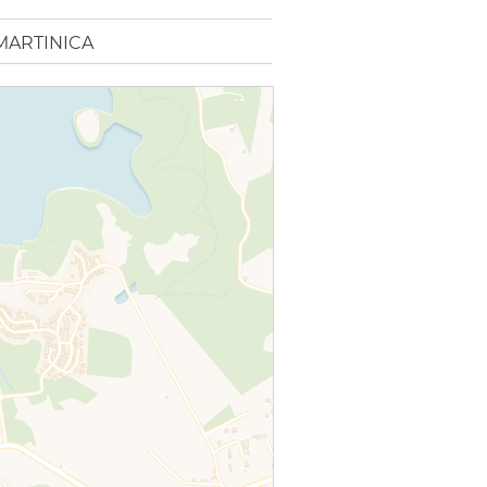
MARTINICA