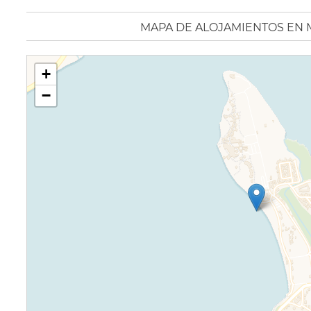
MAPA DE ALOJAMIENTOS EN 
+
−