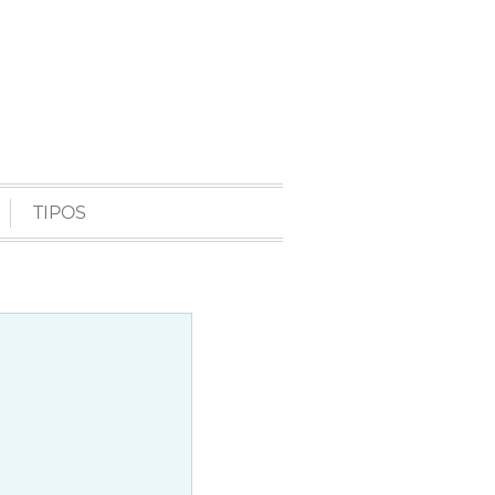
TIPOS