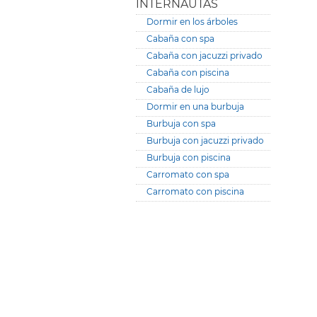
INTERNAUTAS
Dormir en los árboles
Cabaña con spa
Cabaña con jacuzzi privado
Cabaña con piscina
Cabaña de lujo
Dormir en una burbuja
Burbuja con spa
Burbuja con jacuzzi privado
Burbuja con piscina
Carromato con spa
Carromato con piscina