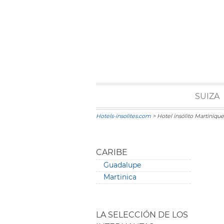
SUIZA
Hotels-insolites.com
> Hotel insólito Martinique
CARIBE
Guadalupe
Martinica
LA SELECCIÓN DE LOS