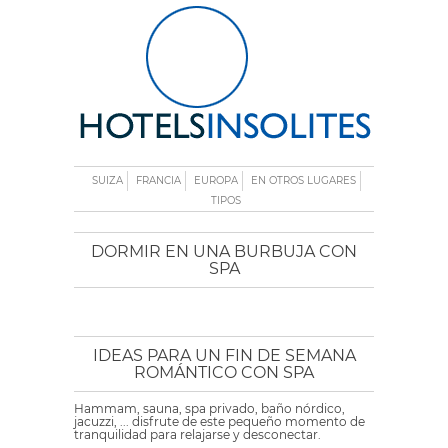
SUIZA
FRANCIA
EUROPA
EN OTROS LUGARES
TIPOS
DORMIR EN UNA BURBUJA CON
SPA
IDEAS PARA UN FIN DE SEMANA
ROMÁNTICO CON SPA
Hammam, sauna, spa privado, baño nórdico,
jacuzzi, ... disfrute de este pequeño momento de
tranquilidad para relajarse y desconectar.