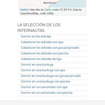
Leaflet
| Map tiles by
Carto
, under CC BY 3.0. Data by
OpenStreetMap, under ODbL.
LA SELECCIÓN DE LOS
INTERNAUTAS
Dormir en los árboles
Cabaña en los árboles con spa
Cabaña en los árboles con jacuzzi privado
Cabaña en los árboles con piscina
Cabaña en los árboles de lujo
Dormir en una burbuja
Dormir en una burbuja con spa
Dormir en una burbuja con jacuzzi privado
Dormir en una burbuja con piscina
Dormir en un carromato con spa
Dormir en un carromato con piscina
Versione it