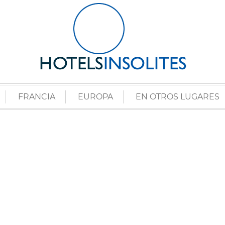
FRANCIA
EUROPA
EN OTROS LUGARES