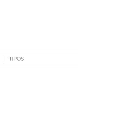
TIPOS