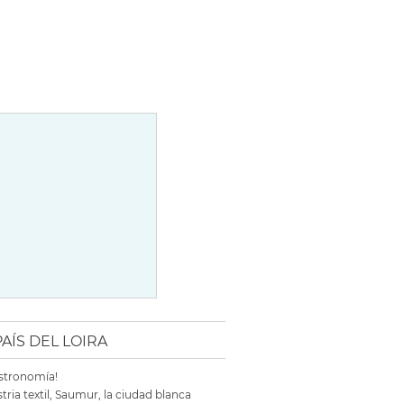
AÍS DEL LOIRA
astronomía!
tria textil, Saumur, la ciudad blanca