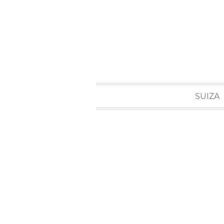
SUIZA