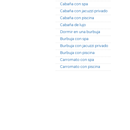
Cabaña con spa
Cabaña con jacuzzi privado
Cabaña con piscina
Cabaña de lujo
Dormir en una burbuja
Burbuja con spa
Burbuja con jacuzzi privado
Burbuja con piscina
Carromato con spa
Carromato con piscina