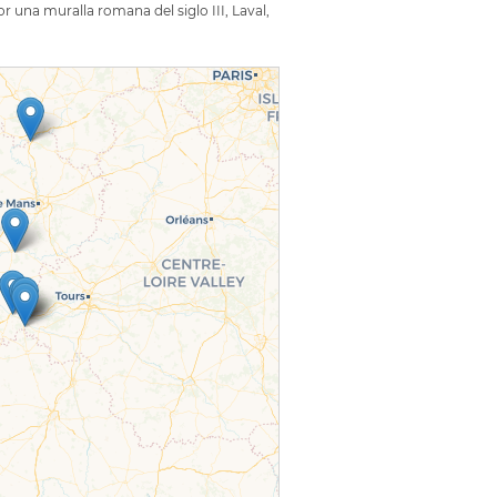
r una muralla romana del siglo III, Laval,