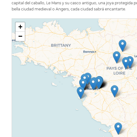
capital del caballo, Le Mans y su casco antiguo, una joya protegida po
bella ciudad medieval o Angers, cada ciudad sabrá encantarte.
+
−