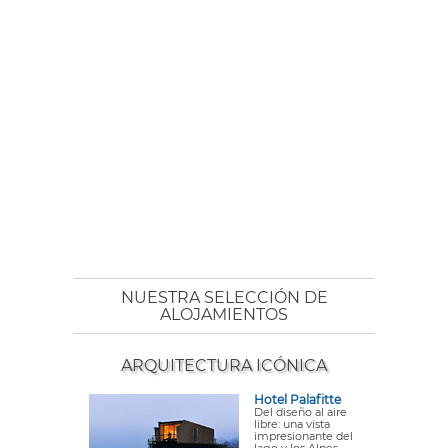
NUESTRA SELECCIÓN DE
ALOJAMIENTOS
ARQUITECTURA ICÓNICA
Hotel Palafitte
Del diseño al aire
libre: una vista
impresionante del