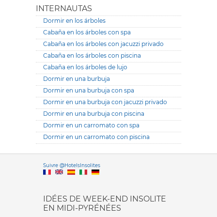
INTERNAUTAS
Dormir en los árboles
Cabaña en los árboles con spa
Cabaña en los árboles con jacuzzi privado
Cabaña en los árboles con piscina
Cabaña en los árboles de lujo
Dormir en una burbuja
Dormir en una burbuja con spa
Dormir en una burbuja con jacuzzi privado
Dormir en una burbuja con piscina
Dormir en un carromato con spa
Dormir en un carromato con piscina
Versione it
Suivre @HotelsInsolites
English version
IDÉES DE WEEK-END INSOLITE
EN MIDI-PYRÉNÉES