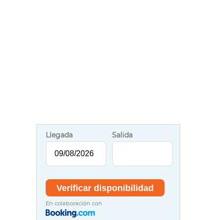
Llegada
Salida
En colaboración con