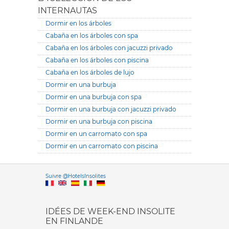
INTERNAUTAS
Dormir en los árboles
Cabaña en los árboles con spa
Cabaña en los árboles con jacuzzi privado
Cabaña en los árboles con piscina
Cabaña en los árboles de lujo
Dormir en una burbuja
Dormir en una burbuja con spa
Dormir en una burbuja con jacuzzi privado
Dormir en una burbuja con piscina
Dormir en un carromato con spa
Dormir en un carromato con piscina
Versione it
Suivre @HotelsInsolites
English version
IDÉES DE WEEK-END INSOLITE
EN FINLANDE