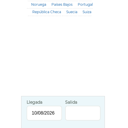
Noruega
Países Bajos
Portugal
República Checa
Suecia
Suiza
Llegada
Salida