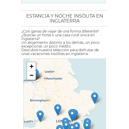
ESTANCIA Y NOCHE INSÓLITA EN
INGLATERRA
¿Con ganas de viajar de una forma diferente?
¿Buscas un hotel o una casa rural única en
Inglaterra?
Un alojamiento distinto a los demás, un poco
excepcional, un poco inédito.
Descubre nuestra selección para disfrutar de
unas vacaciones insólitas en Inglaterra.
+
−