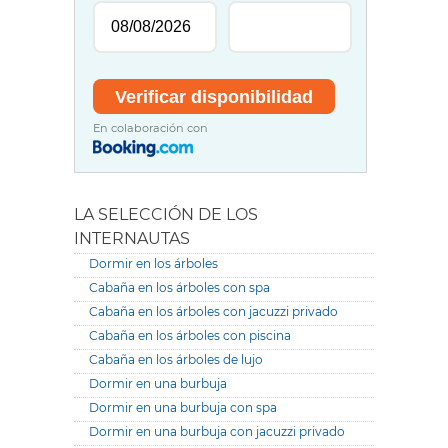
En colaboración con
LA SELECCIÓN DE LOS
INTERNAUTAS
Dormir en los árboles
Cabaña en los árboles con spa
Cabaña en los árboles con jacuzzi privado
Cabaña en los árboles con piscina
Cabaña en los árboles de lujo
Dormir en una burbuja
Dormir en una burbuja con spa
Dormir en una burbuja con jacuzzi privado