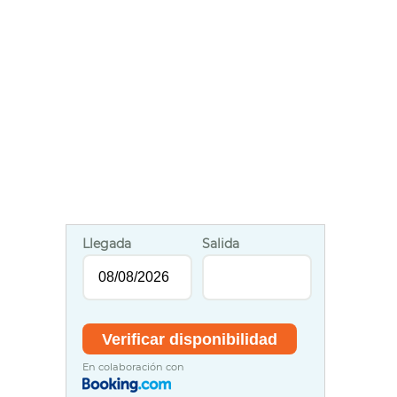
Llegada
Salida
En colaboración con