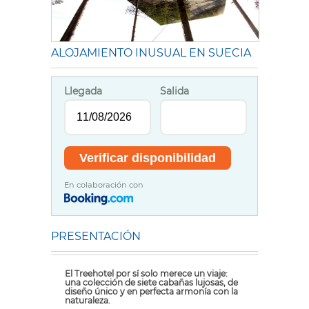
ALOJAMIENTO INUSUAL EN SUECIA
Llegada
Salida
En colaboración con
PRESENTACIÓN
El Treehotel por sí solo merece un viaje:
una colección de siete cabañas lujosas, de
diseño único y en perfecta armonía con la
naturaleza.