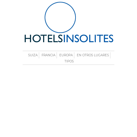
SUIZA
FRANCIA
EUROPA
EN OTROS LUGARES
TIPOS