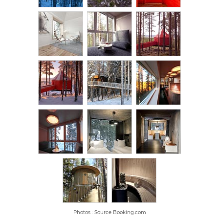
Photos : Source Booking.com