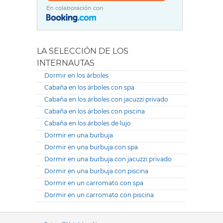
En colaboración con
LA SELECCIÓN DE LOS
INTERNAUTAS
Dormir en los árboles
Cabaña en los árboles con spa
Cabaña en los árboles con jacuzzi privado
Cabaña en los árboles con piscina
Cabaña en los árboles de lujo
Dormir en una burbuja
Dormir en una burbuja con spa
Dormir en una burbuja con jacuzzi privado
Dormir en una burbuja con piscina
Dormir en un carromato con spa
Dormir en un carromato con piscina
Versione it