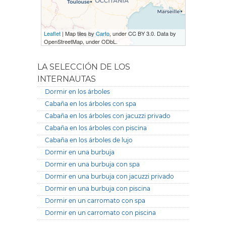
Leaflet
| Map tiles by
Carto
, under CC BY 3.0. Data by
OpenStreetMap, under ODbL.
LA SELECCIÓN DE LOS
INTERNAUTAS
Dormir en los árboles
Cabaña en los árboles con spa
Cabaña en los árboles con jacuzzi privado
Cabaña en los árboles con piscina
Cabaña en los árboles de lujo
Dormir en una burbuja
Dormir en una burbuja con spa
Dormir en una burbuja con jacuzzi privado
Dormir en una burbuja con piscina
Dormir en un carromato con spa
Dormir en un carromato con piscina