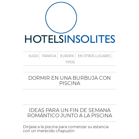
SUIZA
FRANCIA
EUROPA
EN OTROS LUGARES
TIPOS
DORMIR EN UNA BURBUJA CON
PISCINA
IDEAS PARA UN FIN DE SEMANA
ROMÁNTICO JUNTO A LA PISCINA
Diríjase a la piscina para comenzar su estancia
con un merecido chapuzón.