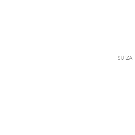
SUIZA