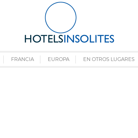
FRANCIA
EUROPA
EN OTROS LUGARES