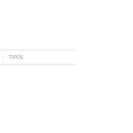
TIPOS