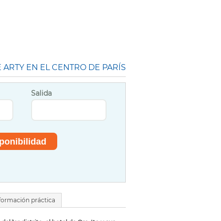
 ARTY EN EL CENTRO DE PARÍS
Salida
formación práctica