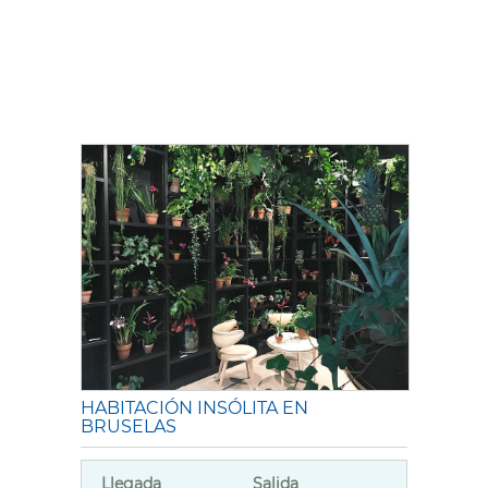
HABITACIÓN INSÓLITA EN
BRUSELAS
Llegada
Salida