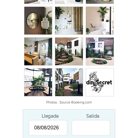
Photos : Source Booking.com
Llegada
Salida