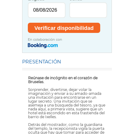
En colaboración con
PRESENTACIÓN
Reúnase de incógnito en el corazón de
Bruselas.
Sorprender, divertirse, dejar volar la
imaginación y enviar a su amado-amada
una invitación para encontrarse en un
lugar secreto. Una invitación que se
asemeja a una búsqueda del tesoro, ya que
nada aquí, a primera vista, sugiere que un
hotel está escondido en esta trastienda del
barrio de Ixelles.
Detrás del mostrador, como la guardiana
del templo, la recepcionista vigila la puerta
oculta que hay que tomar para acceder de