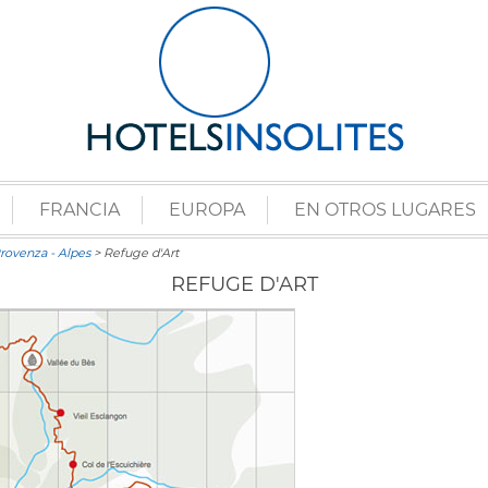
FRANCIA
EUROPA
EN OTROS LUGARES
Provenza - Alpes
> Refuge d'Art
REFUGE D'ART