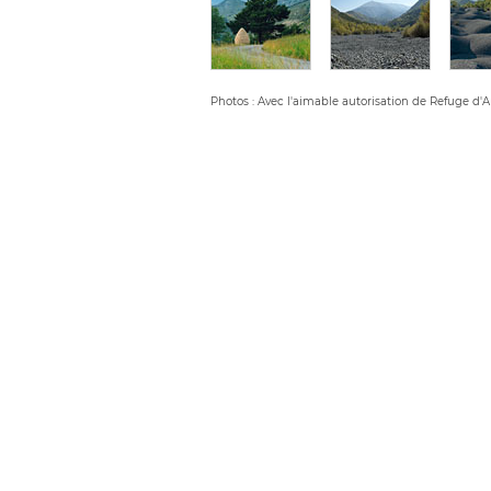
Photos : Avec l'aimable autorisation de Refuge d'Ar