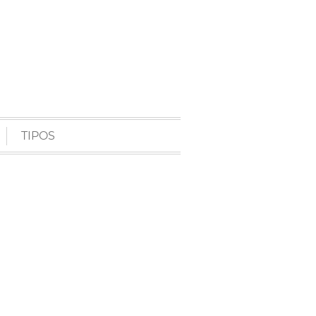
TIPOS