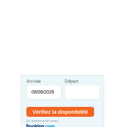
Arrivée
Départ
En partenariat avec