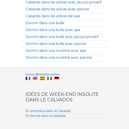
Cabanes dans les arbres avec jacuzzi privatif
Cabanes dans les arbres avec piscine
Cabanes dans les arbres de luxe
Dormir dans une bulle
Dormir dans une bulle avec spa
Dormir dans une bulle avec jacuzzi privatif
Dormir dans une bulle avec piscine
Dormir dans une roulotte avec spa
Dormir dans une roulotte avec piscine
Versione it
Suivre @HotelsInsolites
English version
IDÉES DE WEEK-END INSOLITE
DANS LE CALVADOS
En amoureux dans le Calvados
En famille dans le Calvados