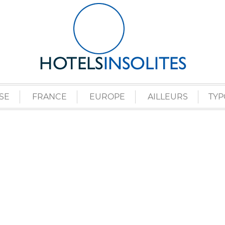
SE
FRANCE
EUROPE
AILLEURS
TYP