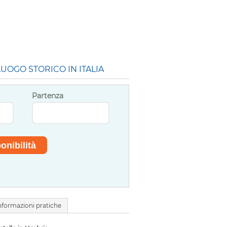
UOGO STORICO IN ITALIA
Partenza
nformazioni pratiche