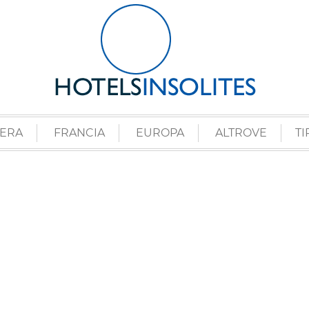
ZERA
FRANCIA
EUROPA
ALTROVE
TI