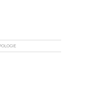
POLOGIE