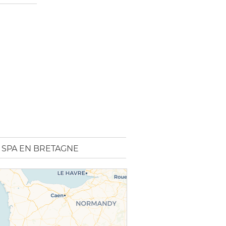
 SPA EN BRETAGNE