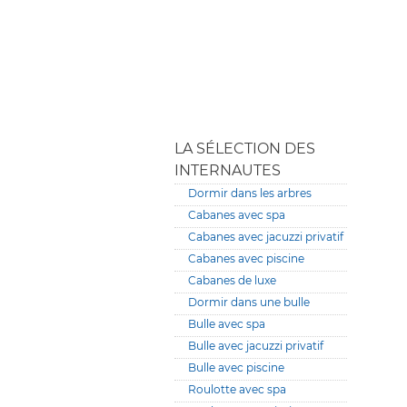
LA SÉLECTION DES
INTERNAUTES
Dormir dans les arbres
Cabanes avec spa
Cabanes avec jacuzzi privatif
Cabanes avec piscine
Cabanes de luxe
Dormir dans une bulle
Bulle avec spa
Bulle avec jacuzzi privatif
Bulle avec piscine
Roulotte avec spa