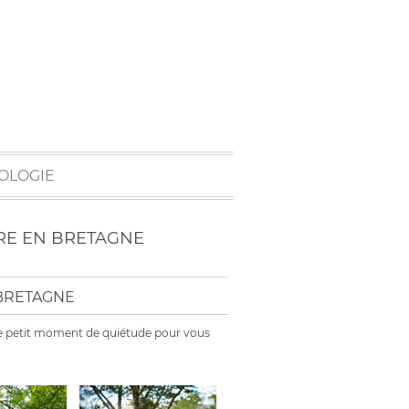
OLOGIE
TRE EN BRETAGNE
 BRETAGNE
e ce petit moment de quiétude pour vous