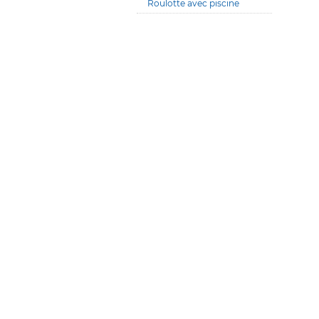
Roulotte avec piscine