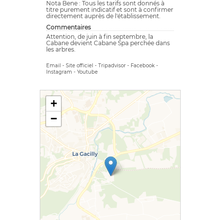
Nota Bene : Tous les tarifs sont donnés à
titre purement indicatif et sont à confirmer
directement auprès de l'établissement.
Commentaires
Attention, de juin à fin septembre, la
Cabane devient Cabane Spa perchée dans
les arbres.
Email
-
Site officiel
-
Tripadvisor
-
Facebook
-
Instagram
-
Youtube
+
−