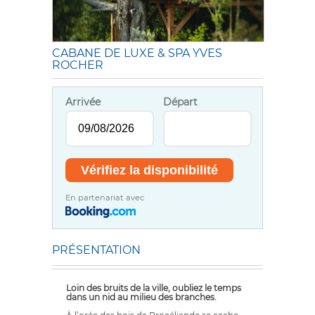
CABANE DE LUXE & SPA YVES
ROCHER
Arrivée
Départ
En partenariat avec
PRÉSENTATION
Loin des bruits de la ville, oubliez le temps
dans un nid au milieu des branches.