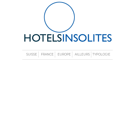
SUISSE
FRANCE
EUROPE
AILLEURS
TYPOLOGIE