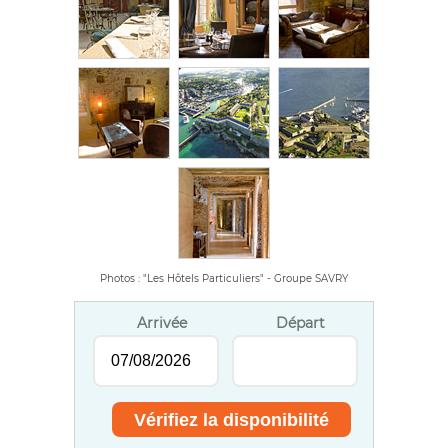
Photos : "Les Hôtels Particuliers" - Groupe SAVRY
Arrivée
Départ