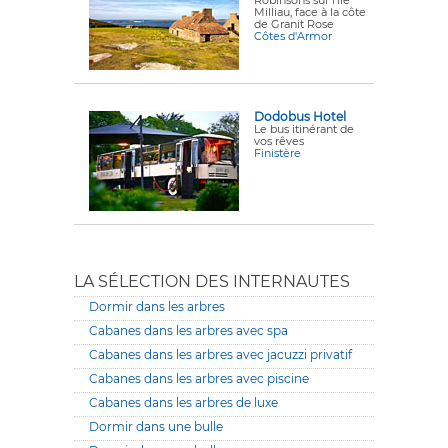
Robinsons sur l'Ile
Milliau, face à la côte
de Granit Rose
Côtes d'Armor
Dodobus Hotel
Le bus itinérant de
vos rêves
Finistère
LA SÉLECTION DES INTERNAUTES
Dormir dans les arbres
Cabanes dans les arbres avec spa
Cabanes dans les arbres avec jacuzzi privatif
Cabanes dans les arbres avec piscine
Cabanes dans les arbres de luxe
Dormir dans une bulle