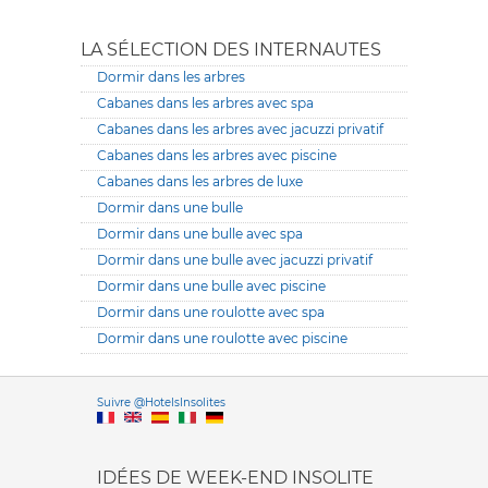
LA SÉLECTION DES INTERNAUTES
Dormir dans les arbres
Cabanes dans les arbres avec spa
Cabanes dans les arbres avec jacuzzi privatif
Cabanes dans les arbres avec piscine
Cabanes dans les arbres de luxe
Dormir dans une bulle
Dormir dans une bulle avec spa
Dormir dans une bulle avec jacuzzi privatif
Dormir dans une bulle avec piscine
Dormir dans une roulotte avec spa
Dormir dans une roulotte avec piscine
Versione it
Suivre @HotelsInsolites
English version
IDÉES DE WEEK-END INSOLITE