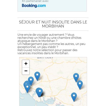
En partenariat avec
SÉJOUR ET NUIT INSOLITE DANS LE
MORBIHAN
Une envie de voyager autrement ? Vous
recherchez un hôtel ou une chambre d'hôtes
atypique dans le Morbihan ?
Un hébergement pas comme les autres, un peu
exceptionnel, un peu inédit ?
Retrouvez notre sélection pour passer des
vacances insolites dans le Morbihan.
+
−