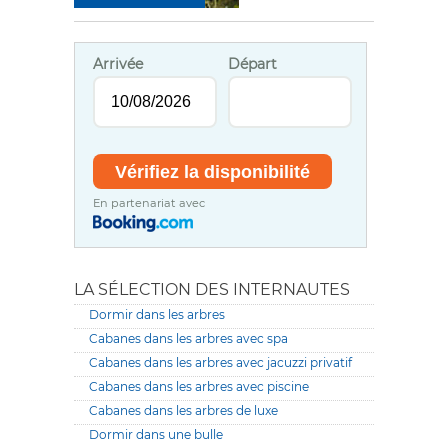
Arrivée
Départ
En partenariat avec
LA SÉLECTION DES INTERNAUTES
Dormir dans les arbres
Cabanes dans les arbres avec spa
Cabanes dans les arbres avec jacuzzi privatif
Cabanes dans les arbres avec piscine
Cabanes dans les arbres de luxe
Dormir dans une bulle