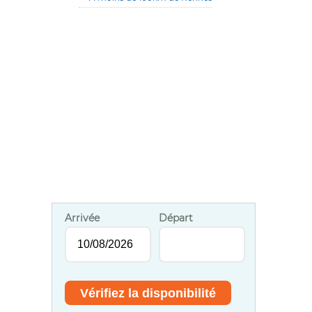
Arrivée
Départ