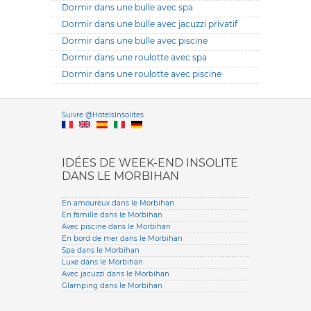
Dormir dans une bulle avec spa
Dormir dans une bulle avec jacuzzi privatif
Dormir dans une bulle avec piscine
Dormir dans une roulotte avec spa
Dormir dans une roulotte avec piscine
Versione it
Suivre @HotelsInsolites
English version
IDÉES DE WEEK-END INSOLITE
DANS LE MORBIHAN
En amoureux dans le Morbihan
En famille dans le Morbihan
Avec piscine dans le Morbihan
En bord de mer dans le Morbihan
Spa dans le Morbihan
Luxe dans le Morbihan
Avec jacuzzi dans le Morbihan
Glamping dans le Morbihan