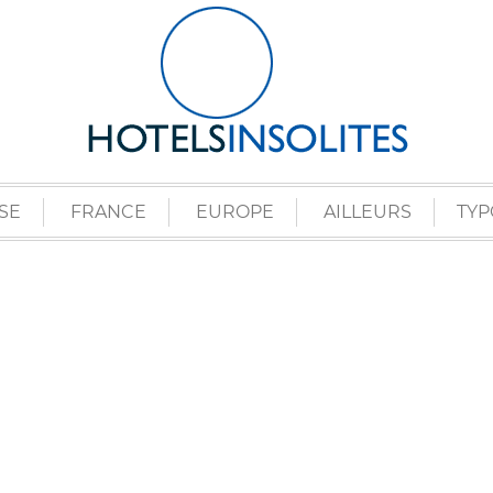
SE
FRANCE
EUROPE
AILLEURS
TYP