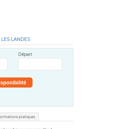
 LES LANDES
Départ
formations pratiques