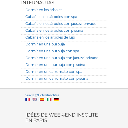
INTERNAUTAS
Dormir en los árboles
Cabaña en los árboles con spa
Cabaña en los árboles con jacuzzi privado
Cabaña en los árboles con piscina
Cabaña en los árboles de lujo
Dormir en una burbuja
Dormir en una burbuja con spa
Dormir en una burbuja con jacuzzi privado
Dormir en una burbuja con piscina
Dormir en un carromato con spa
Dormir en un carromato con piscina
Versione it
Suivre @HotelsInsolites
English version
IDÉES DE WEEK-END INSOLITE
EN PARÍS