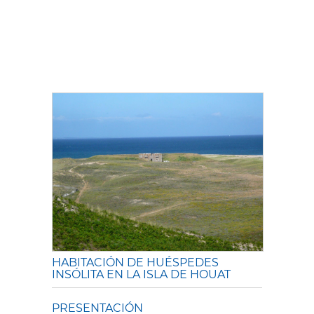
HABITACIÓN DE HUÉSPEDES
INSÓLITA EN LA ISLA DE HOUAT
PRESENTACIÓN