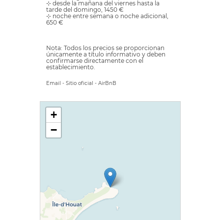
⊹ desde la mañana del viernes hasta la
tarde del domingo, 1450 €
⊹ noche entre semana o noche adicional,
650 €
Nota: Todos los precios se proporcionan
únicamente a título informativo y deben
confirmarse directamente con el
establecimiento.
Email
-
Sitio oficial
-
AirBnB
+
−