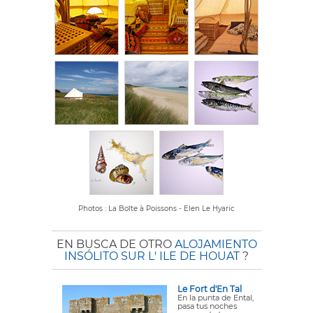
Photos : La Boîte à Poissons - Elen Le Hyaric
EN BUSCA DE OTRO
ALOJAMIENTO
INSÓLITO SUR L' ILE DE HOUAT
?
Le Fort d'En Tal
En la punta de Ental,
pasa tus noches