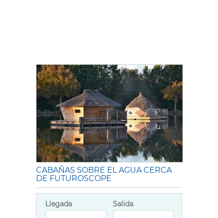
CABAÑAS SOBRE EL AGUA CERCA
DE FUTUROSCOPE
Llegada
Salida