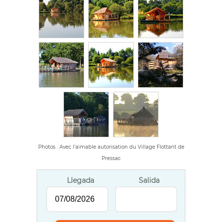
Photos : Avec l'aimable autorisation du Village Flottant de
Pressac
Llegada
Salida