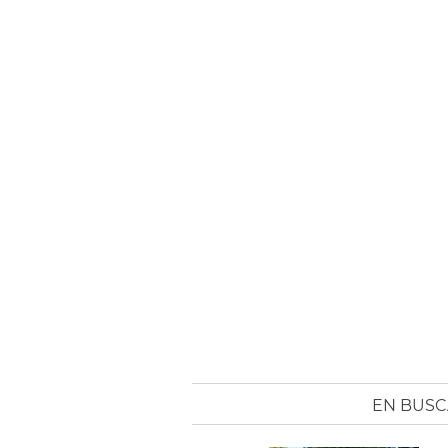
EN BUSC