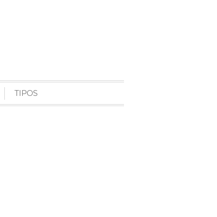
TIPOS