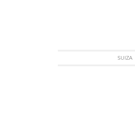
SUIZA