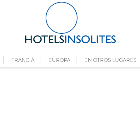
FRANCIA
EUROPA
EN OTROS LUGARES