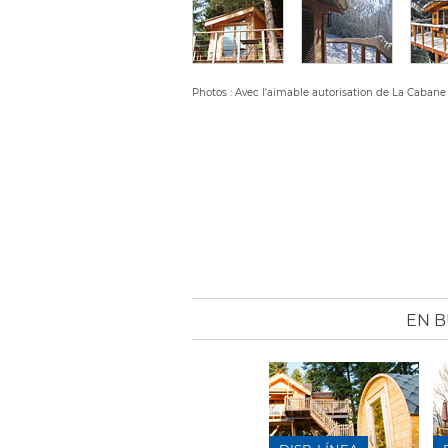
Photos : Avec l'aimable autorisation de La Cabane 
EN B