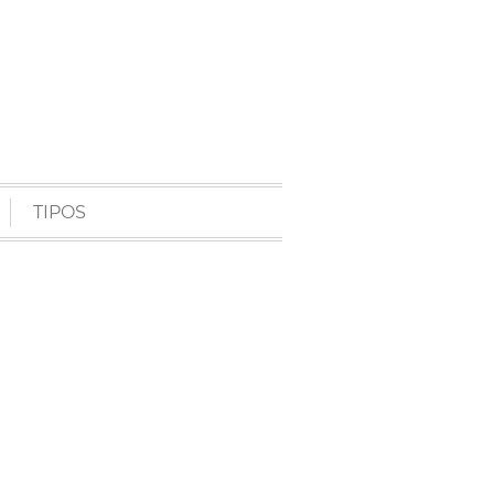
TIPOS