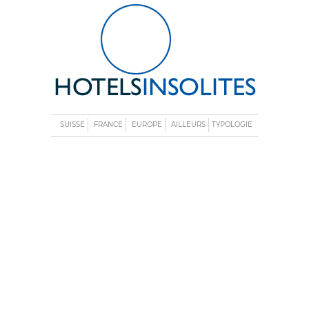
SUISSE
FRANCE
EUROPE
AILLEURS
TYPOLOGIE