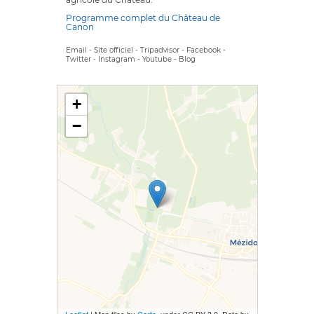
Programme complet du Château de
Canon
Email
-
Site officiel
-
Tripadvisor
-
Facebook
-
Twitter
-
Instagram
-
Youtube
-
Blog
+
−