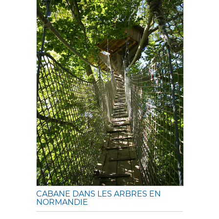
CABANE DANS LES ARBRES EN
NORMANDIE