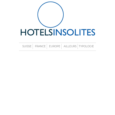
SUISSE
FRANCE
EUROPE
AILLEURS
TYPOLOGIE