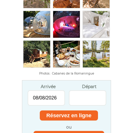
Photos : Cabanes de la Romaningue
Arrivée
Départ
ou