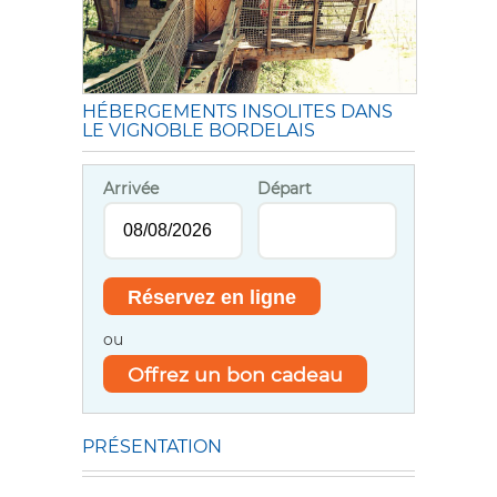
HÉBERGEMENTS INSOLITES DANS
LE VIGNOBLE BORDELAIS
Arrivée
Départ
ou
Offrez un bon cadeau
PRÉSENTATION