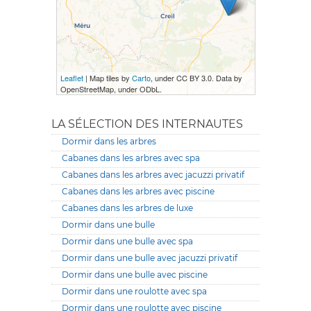
Leaflet
| Map tiles by
Carto
, under CC BY 3.0. Data by
OpenStreetMap, under ODbL.
LA SÉLECTION DES INTERNAUTES
Dormir dans les arbres
Cabanes dans les arbres avec spa
Cabanes dans les arbres avec jacuzzi privatif
Cabanes dans les arbres avec piscine
Cabanes dans les arbres de luxe
Dormir dans une bulle
Dormir dans une bulle avec spa
Dormir dans une bulle avec jacuzzi privatif
Dormir dans une bulle avec piscine
Dormir dans une roulotte avec spa
Dormir dans une roulotte avec piscine